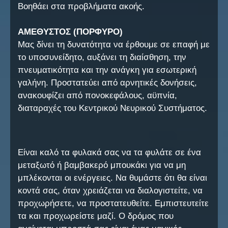
Βοηθάει στα προβλήματα ακοής.
ΑΜΕΘΥΣΤΟΣ (ΠΟΡΦΥΡΟ)
Μας δίνει τη δυνατότητα να έρθουμε σε επαφή με
το υποσυνείδητο, αυξάνει τη διαίσθηση, την
πνευματικότητα και την ανάγκη για εσωτερική
γαλήνη. Προστατεύει από αρνητικές δονήσεις,
ανακουφίζει από πονοκεφάλους, αϋπνία,
διαταραχές του Κεντρικού Νευρικού Συστήματος.
Είναι καλό τα φυλακά σας να τα φυλάτε σε ένα
μεταξωτό ή βαμβακερό μπουκάκι για να μη
μπλέκονται οι ενέργειες. Να θυμάστε ότι θα είναι
κοντά σας, όταν χρειάζεται να διαλογιστείτε, να
προχωρήσετε, να προστατευθείτε. Εμπιστευτείτε
τα και προχωρείστε μαζί. Ο δρόμος που