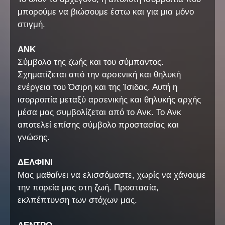
μπορούμε να βιώσουμε έστω και για μια μόνο
στιγμή.
ΑΝΚ
Σύμβολο της ζωής και του σύμπαντος.
Σχηματίζεται από την αρσενική και θηλυκή
ενέργεια του Όσιρη και της Ίσιδας. Αυτή η
ισορροπία μεταξύ αρσενικής και θηλυκής αρχής
μέσα μας συμβολίζεται από το Ανκ. Το Ανκ
αποτελεί επίσης σύμβολο προστασίας και
γνώσης.
ΔΕΛΦΙΝΙ
Μας μαθαίνει να ελισσόμαστε, χωρίς να χάνουμε
την πορεία μας στη ζωή. Προστασία,
εκλπέπτυνση των στόχων μας.