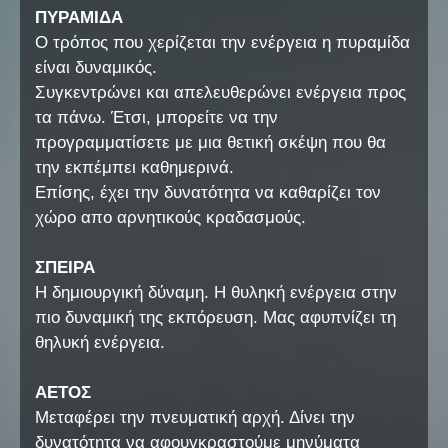
ΠΥΡΑΜΙΔΑ
Ο τρόπος που χερίζεται την ενέργεια η πυραμίδα
είναι δυναμικός.
Συγκεντρώνει και απελευθερώνει ενέργεια προς
τα πάνω. Έτσι, μπορείτε να την
προγραμματίσετε με μια θετική σκέψη που θα
την εκπέμπει καθημερινά.
Επίσης, έχει την δυνατότητα να καθαρίζει τον
χώρο απο αρνητικούς κραδασμούς.
ΣΠΕΙΡΑ
Η δημιουργική δύναμη. Η θυληκή ενέργεια στην
πιο δυναμική της εκπόρευση. Μας αφυπνίζει τη
θηλυκή ενέργεια.
ΑΕΤΟΣ
Μεταφέρει την πνευματική αρχή. Δίνει την
δυνατότητα να αφουγκραστούμε μηνύματα