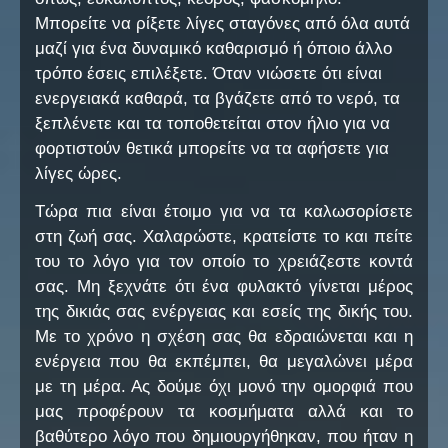
Μπορείτε να ρίξετε λίγες σταγόνες από όλα αυτά
μαζί για ένα δυναμικό καθαρισμό ή όποιο άλλο
τρόπο έσεις επιλέξετε. Όταν νιώσετε ότι είναι
ενεργειακά καθαρά, τα βγάζετε από το νερό, τα
ξεπλένετε και τα τοποθετείται στον ήλιο για να
φορτιστούν θετικά μπορείτε να τα αφήσετε για
λίγες ώρες.
Τώρα πια είναι έτοιμο για να τα καλωσορίσετε
στη ζωή σας. Χαλαρώστε, κρατείστε το και πείτε
του το λόγο για τον οποίο το χρειάζεστε κοντά
σας. Μη ξεχνάτε ότι ένα φυλακτό γίνεται μέρος
της δικιάς σας ενέργειας και εσείς της δικής του.
Με το χρόνο η σχέση σας θα εδραιώνεται και η
ενέργεια που θα εκπέμπει, θα μεγαλώνει μέρα
με τη μέρα. Ας δούμε όχι μονό την ομορφιά που
μας προφέρουν τα κοσμήματα αλλά και το
βαθύτερο λόγο που δημιουργήθηκαν, που ήταν η