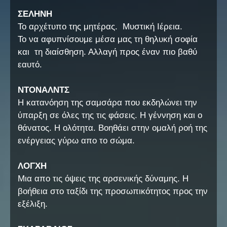
ΣΕΛΗΝΗ
Το αρχέτυπο της μητέρας. Μυστική Ιέρεια.
Το να αφυπνίσουμε μέσα μας τη θηλυκή σοφία
και τη διαίσθηση. Αλλαγή προς έναν πιο βαθύ
εαυτό.
ΝΤΟΝΑΛΝΤΣ
Η κατανόηση της σαμσάρα που εκδηλώνει την
ύπαρξη σε όλες της τις φάσεις. Η γέννηση και ο
θάνατος. Η ολότητα. Βοηθάει στην ομαλή ροή της
ενέργειας γύρω απο το σώμα.
ΛΟΓΧΗ
Μια απο τις όψεις της αρσενικής δύναμης. Η
βοήθεια στο ταξίδι της προσωπικότητος προς την
εξέλιξη.