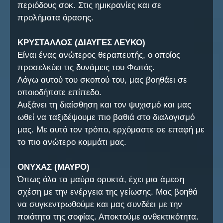
περιόδους σοκ. Στις ημικρανίες και σε
προλήματα όρασης.
ΚΡΥΣΤΑΛΛΟΣ (ΔΙΑΥΓΕΣ ΛΕΥΚΟ)
Είναι ένας ανώτερος θεραπευτής, ο οποίος
προσελκύει τις δυνάμεις του Φωτός.
Λόγω αυτού του σκοπού του, μας βοηθάει σε
οποιοδήποτε επίπεδο.
Αυξάνει τη διαίσθηση και τον ψυχισμό και μας
ωθεί να ταξιδέψουμε πιο βαθιά στο διαλογισμό
μας. Με αυτό τον τρόπο, ερχόμαστε σε επαφή με
το πιο ανώτερο κομμάτι μας.
ΟΝΥΧΑΣ (ΜΑΥΡΟ)
Όπως όλα τα μαύρα ορυκτά, έχει μια άμεση
σχέση με την ενέργεια της γείωσης. Μας βοηθά
να συγκεντρωθούμε και μας συνδέει με την
ποιότητα της σοφίας. Αποκτούμε ανθεκτικότητα.