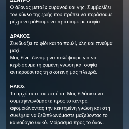
ΔΕΝΤΡΟ
Ο άξονας μεταξύ ουρανού και γης. Συμβολίζει
τον κύκλο της ζωής που πρέπει να περάσουμε
μέχρι να μάθουμε να πράτουμε με σοφία.
ΔΡΑΚΟΣ
Συνδυάζει το φίδι και το πουλί, ύλη και πνεύμα
μαζί.
Μας δίνει δύναμη να παλέψουμε για να
κερδίσουμε τη χαμένη γνώση και σοφία
αντικρούοντας τη σκοτεινή μας πλευρά.
ΗΛΙΟΣ
Το αρχέτυπο του πατέρα. Μας διδάσκει να
συμπηκνωνόμαστε προς το κέντρο,
αφομοιώνοντας την κεκτημένη γνώση και στη
συνέχεια να ξεδιπλωνόμαστε μαζεύοντας το
καινούργιο υλικό. Μοίρασμα προς το όλον.