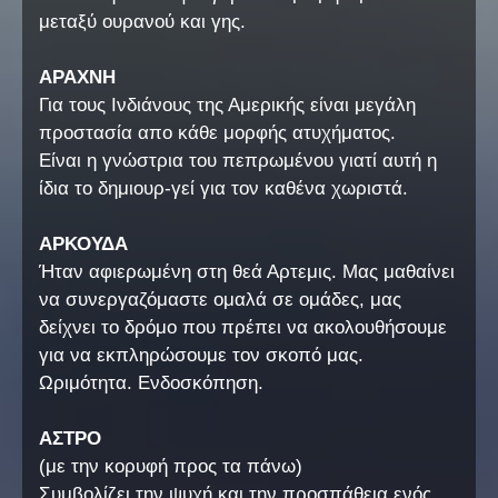
μεταξύ ουρανού και γης.
ΑΡΑΧΝΗ
Για τους Ινδιάνους της Αμερικής είναι μεγάλη
προστασία απο κάθε μορφής ατυχήματος.
Είναι η γνώστρια του πεπρωμένου γιατί αυτή η
ίδια το δημιουρ-γεί για τον καθένα χωριστά.
ΑΡΚΟΥΔΑ
Ήταν αφιερωμένη στη θεά Αρτεμις. Μας μαθαίνει
να συνεργαζόμαστε ομαλά σε ομάδες, μας
δείχνει το δρόμο που πρέπει να ακολουθήσουμε
για να εκπληρώσουμε τον σκοπό μας.
Ωριμότητα. Ενδοσκόπηση.
ΑΣΤΡΟ
(με την κορυφή προς τα πάνω)
Συμβολίζει την ψυχή και την προσπάθεια ενός