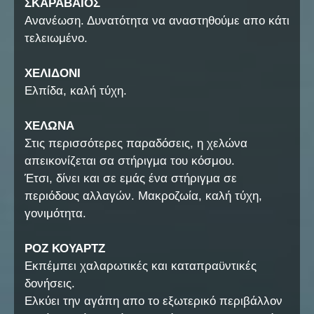
ΣΚΑΡΑΒΑΙΟΣ
Ανανέωση. Δυνατότητα να αναστηθούμε απο κάτι
τελειωμένο.
ΧΕΛΙΔΟΝΙ
Ελπίδα, καλή τύχη.
ΧΕΛΩΝΑ
Στις περισσότερες παραδόσεις, η χελώνα
απεικονίζεται σα στήριγμα του κόσμου.
Έτσι, δίνει και σε εμάς ένα στήριγμα σε
περιόδους αλλαγών. Μακροζωία, καλή τύχη,
γονιμότητα.
ΡΟΖ ΚΟΥΑΡΤΖ
Εκπέμπει χαλαρωτικές και καταπραϋντικές
δονήσεις.
Ελκύει την αγάπη απο το εξωτερικό περιβάλλον