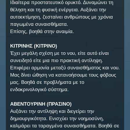
Ιδιαίτερα προστατευτικό ορυκτό. Δυναμώνει τη
θέληση και τη φυσική ενέργεια. Αυξάνει την
αυτοεκτίμηση, ζεσταίνει ανθρώπους με χρόνια
παγωμένα συναισθήματα.
Επίσης, βοηθά στην αναιμία.
ΚΙΤΡΙΝΗΣ (ΚΙΤΡΙΝΟ)
Έχει μεγάλη σχέση με το νου, είτε αυτό είναι
συνειδητό είτε μια πιο πρακτική αντίληψη.
Επιφέρει αρμονία μεταξύ συναισθήματος και νου.
Μας δίνει ώθηση να κατανοήσουμε τους φόβους
μας. Βοηθά σε προβλήματα με το
ενδοκρινολογικό σύστημα.
ΑΒΕΝΤΟΥΡΙΝΗ (ΠΡΑΣΙΝΟ)
Αυξάνει την αντίληψη και διεγείρει την
δημιουργικότητα. Ενισχύει την νοημοσύνη,
καλμάρει τα ταραγμένα συναισθήματα. Βοηθά σε