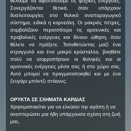
θέλουμε να αφυπνίσουμε τις ψυχικές ενέργειες.
Συνεργάζονται θετικά, όταν υπάρχουν
δυσλειτουργίες στο θυλικό αναπαραγωγικό
σύστημα, ειδικά η κορνεόλη. Οι μακριές πέτρες,
συμβολίζουν περισσότερο τις αρσενικές και
προβολικές ενέργειες και δίνουν ώθηση, όταν
θέλετε να πράξετε. Τοποθετώντας μαζί ένα
στρογγυλό και ένα μακρύ κρύσταλλο, βοηθάτε
πολύ να ισορροπήσουν οι θυληκές και οι
αρσενικές ενέργειες μέσα σας ή στο χώρο σας.
Αυτό μπορεί να πραγματοποιηθεί και με ένα
ζευγάρι μπόντζι στόουνς.
ΟΡΥΚΤΑ ΣΕ ΣΧΗΜΑΤΑ ΚΑΡΔΙΑΣ
Χρησιμοποιείται για να ελκύσει την αγάπη ή να
αναπτερώσει μια ήδη υπάρχουσα σχέση στη ζωή
μας.