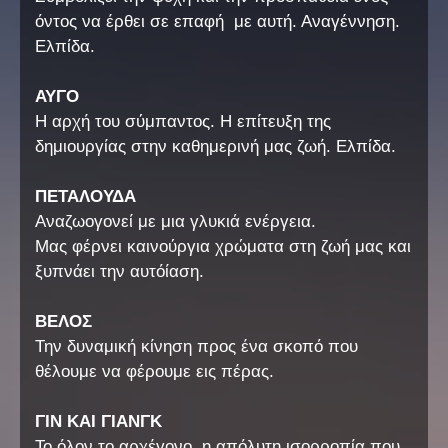
όντος να έρθει σε επαφή με αυτή. Αναγέννηση.
Ελπίδα.
ΑΥΓΟ
Η αρχή του σύμπαντος. Η επίτευξη της
δημιουργίας στην καθημερινή μας ζωή. Ελπίδα.
ΠΕΤΑΛΟΥΔΑ
Αναζωογονεί με μια γλυκιά ενέργεια.
Μας φέρνει καινούργια χρώματα στη ζωή μας και
ξυπνάει την αυτόίαση.
ΒΕΛΟΣ
Την δυναμική κίνηση προς ένα σκοπό που
θέλουμε να φέρουμε εις πέρας.
ΓΙΝ ΚΑΙ ΓΙΑΝΓΚ
Το όλον το αρχέγονο, η απόλυτη ισορροπία που