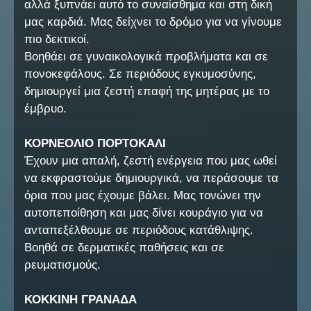
αλλά ξυπνάει αυτό το συναίσθημα και στη δική
μας καρδιά. Μας δείχνει το δρόμο για να γίνουμε
πιο δεκτικοί.
Βοηθάει σε γυναικολογικά προβλήματα και σε
πονοκεφάλους. Σε περιόδους εγκυμοσύνης,
δημιουργεί μια ζεστή επαφή της μητέρας με το
έμβρυο.
ΚΟΡΝΕΟΛΙΟ ΠΟΡΤΟΚΑΛΙ
Έχουν μια απαλή, ζεστή ενέργεια που μας ωθεί
να εκφραστούμε δημιουργικά, να περάσουμε τα
όρια που μας έχουμε βάλει. Μας τονώνει την
αυτοπεποίθηση και μας δίνει κουράγιο για να
ανταπεξέλθουμε σε περιόδους κατάθλιψης.
Βοηθά σε δερματικές παθήσεις και σε
ρευματισμούς.
ΚΟΚΚΙΝΗ ΓΡΑΝΑΔΑ