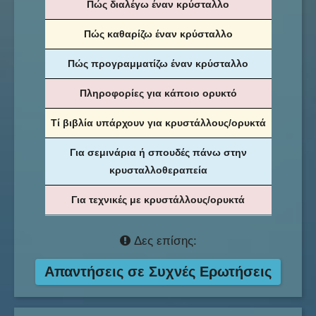
Πώς διαλέγω έναν κρύσταλλο
Πώς καθαρίζω έναν κρύσταλλο
Πώς προγραμματίζω έναν κρύσταλλο
Πληροφορίες για κάποιο ορυκτό
Τί βιβλία υπάρχουν για κρυστάλλους/ορυκτά
Για σεμινάρια ή σπουδές πάνω στην
κρυσταλλοθεραπεία
Για τεχνικές με κρυστάλλους/ορυκτά
Δες επίσης:
Απαντήσεις σε Συχνές Ερωτήσεις