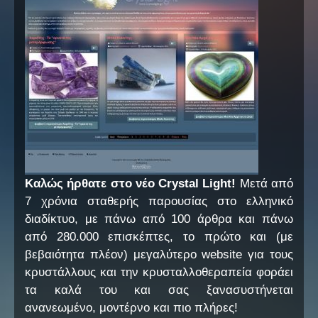
Καλώς ήρθατε στο νέο Crystal Light!
Μετά από
7 χρόνια σταθερής παρουσίας στο ελληνικό
διαδίκτυο, με πάνω από 100 άρθρα και πάνω
από 280.000 επισκέπτες, το πρώτο και (με
βεβαιότητα πλέον) μεγαλύτερο website για τους
κρυστάλλους και την κρυσταλλοθεραπεία φοράει
τα καλά του και σας ξανασυστήνεται
ανανεωμένο, μοντέρνο και πιο πλήρες!