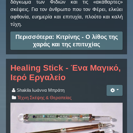
δάγκωμα των Φιδιών και τις «ακάθαρτες»
σκέψεις. Για τον άνθρωπο που τον Φέρει, ελκύει
αφθονία, ευημερία και επιτυχία, πλούτο και καλή
τύχη.
Περισσότερα: Κιτρίνης - Ο λίθος της
χαράς και της επιτυχίας
Healing Stick - Ένα Μαγικό,
Ιερό Εργαλείο
Shakila Ιωάννα Μπράτη
Τέχνη Σκέψης & Θεραπείας