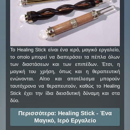
Το Healing Stick είναι ένα ιερό, μαγικό εργαλείο,
το οποίο μπορεί να διαπεράσει τα πέπλα όλων
των διαστάσεων και των επιπέδων. Έτσι, η
μαγική του χρήση, όπως και η θεραπευτική
ενώνονται. Αίτιο και αποτέλεσμα μπορούν
ταυτόχρονα να θεραπευτούν, καθώς το Healing
Stick έχει την ίδια διεισδυτική δύναμη και στα
δύο.
Περισσότερα: Healing Stick - Ένα
Μαγικό, Ιερό Εργαλείο