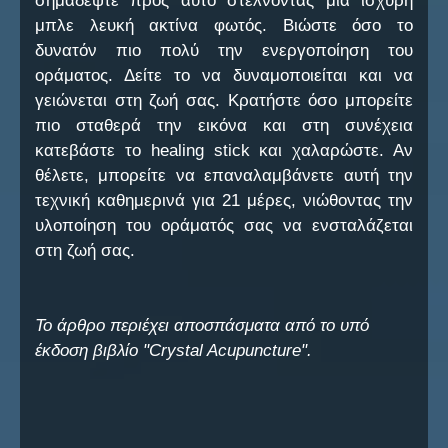
σημαδέψτε προς αυτό στέλνοντας μια ισχυρή
μπλε λευκή ακτίνα φωτός. Βιώστε όσο το
δυνατόν πιο πολύ την ενεργοποίηση του
οράματος. Δείτε το να δυναμοποιείται και να
γειώνεται στη ζωή σας. Κρατήστε όσο μπορείτε
πιο σταθερά την εικόνα και στη συνέχεια
κατεβάστε το healing stick και χαλαρώστε. Αν
θέλετε, μπορείτε να επαναλαμβάνετε αυτή την
τεχνική καθημερινά για 21 μέρες, νιώθοντας την
υλοποίηση του οράματός σας να ενσταλάζεται
στη ζωή σας.
Το άρθρο περιέχει αποσπάσματα από το υπό
έκδοση βιβλίο "Crystal Acupuncture".