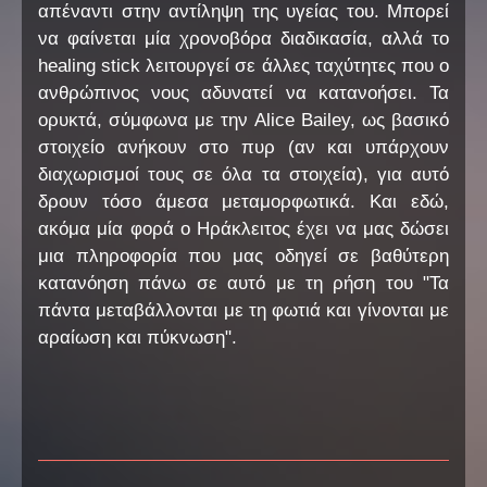
απέναντι στην αντίληψη της υγείας του. Μπορεί
να φαίνεται μία χρονοβόρα διαδικασία, αλλά το
healing stick λειτουργεί σε άλλες ταχύτητες που ο
ανθρώπινος νους αδυνατεί να κατανοήσει. Τα
ορυκτά, σύμφωνα με την Alice Bailey, ως βασικό
στοιχείο ανήκουν στο πυρ (αν και υπάρχουν
διαχωρισμοί τους σε όλα τα στοιχεία), για αυτό
δρουν τόσο άμεσα μεταμορφωτικά. Και εδώ,
ακόμα μία φορά ο Ηράκλειτος έχει να μας δώσει
μια πληροφορία που μας οδηγεί σε βαθύτερη
κατανόηση πάνω σε αυτό με τη ρήση του "Τα
πάντα μεταβάλλονται με τη φωτιά και γίνονται με
αραίωση και πύκνωση".