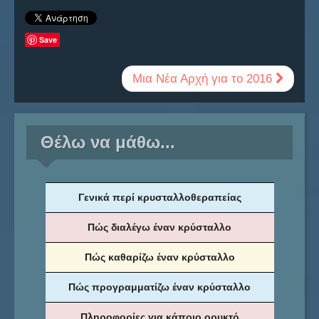
Save
Μια Νέα Αρχή για το 2016
Θέλω να μάθω...
Γενικά περί κρυσταλλοθεραπείας
Πώς διαλέγω έναν κρύσταλλο
Πώς καθαρίζω έναν κρύσταλλο
Πώς προγραμματίζω έναν κρύσταλλο
Πληροφορίες για κάποιο ορυκτό