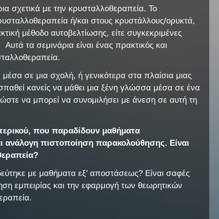
ια σχετικά με την κρυσταλλοθεραπεία. Το
κρυσταλλοθεραπεία ή/και στους κρυστάλλους/ορυκτά,
τική μέθοδο αυτοβελτίωσης, είτε συγκεκριμένες
 Αυτά τα σεμινάρια είναι ένας πρακτικός και
υσταλλοθεραπεία.
 μέσα σε μια σχολή, ή γενικότερα στα πλαίσια μιας
σπαθεί κανείς να μάθει μια ξένη γλώσσα μέσα σε ένα
 ώστε να μπορεί να συνομιλήσει με άνεση σε αυτή τη
ωτερικού, που παραδίδουν μαθήματα
και ανάλογη πιστοποίηση παρακολούθησης. Είναι
οθεραπεία?
δεύτηκε με μαθήματα εξ’ αποστάσεως? Είναι σαφές
κτηση εμπειρίας και την εφαρμογή των θεωρητικών
θεραπεία.