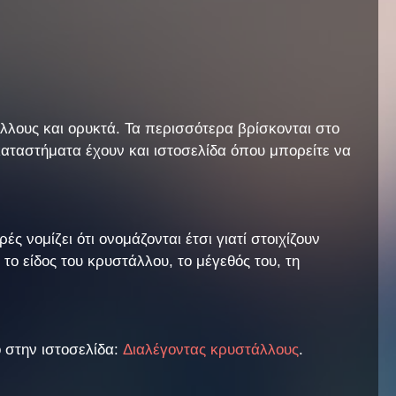
λους και ορυκτά. Τα περισσότερα βρίσκονται στο
 καταστήματα έχουν και ιστοσελίδα όπου μπορείτε να
ές νομίζει ότι ονομάζονται έτσι γιατί στοιχίζουν
 το είδος του κρυστάλλου, το μέγεθός του, τη
 στην ιστοσελίδα:
Διαλέγοντας κρυστάλλους
.