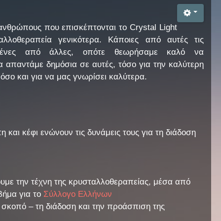
νθρώπους που επισκέπτονται το Crystal Light
αλλοθεραπεία γενικότερα. Κάποιες από αυτές τις
σμένες από άλλες, οπότε θεωρήσαμε καλό να
 απαντάμε δημόσια σε αυτές, τόσο για την καλύτερη
σο και για να μας γνωρίσει καλύτερα.
και κέφι ενώνουν τις δυνάμεις τους για τη διάδοση
ώσουμε την τέχνη της κρυσταλλοθεραπείας, μέσα από
βήμα για το
Σύλλογο Ελλήνων
ο σκοπό – τη διάδοση και την προάσπιση της