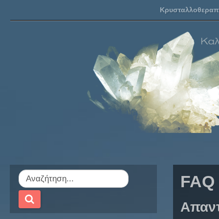
Κρυσταλλοθεραπ
FAQ
Απαντ