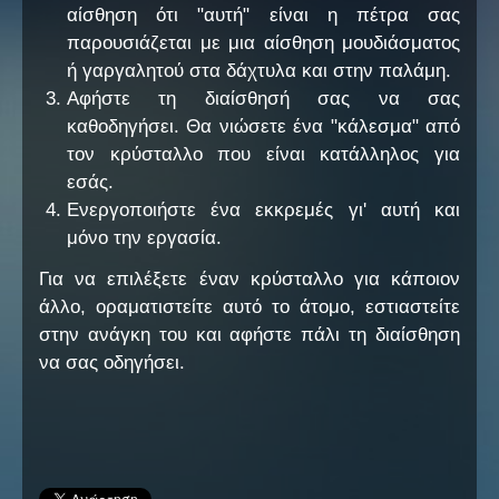
αίσθηση ότι "αυτή" είναι η πέτρα σας
παρουσιάζεται με μια αίσθηση μουδιάσματος
ή γαργαλητού στα δάχτυλα και στην παλάμη.
Αφήστε τη διαίσθησή σας να σας
καθοδηγήσει. Θα νιώσετε ένα "κάλεσμα" από
τον κρύσταλλο που είναι κατάλληλος για
εσάς.
Ενεργοποιήστε ένα εκκρεμές γι' αυτή και
μόνο την εργασία.
Για να επιλέξετε έναν κρύσταλλο για κάποιον
άλλο, οραματιστείτε αυτό το άτομο, εστιαστείτε
στην ανάγκη του και αφήστε πάλι τη διαίσθηση
να σας οδηγήσει.