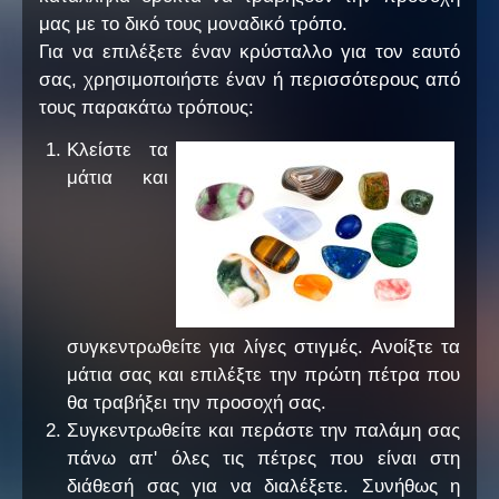
μας με το δικό τους μοναδικό τρόπο.
Για να επιλέξετε έναν κρύσταλλο για τον εαυτό
σας, χρησιμοποιήστε έναν ή περισσότερους από
τους παρακάτω τρόπους:
Κλείστε τα
μάτια και
συγκεντρωθείτε για λίγες στιγμές. Ανοίξτε τα
μάτια σας και επιλέξτε την πρώτη πέτρα που
θα τραβήξει την προσοχή σας.
Συγκεντρωθείτε και περάστε την παλάμη σας
πάνω απ' όλες τις πέτρες που είναι στη
διάθεσή σας για να διαλέξετε. Συνήθως η