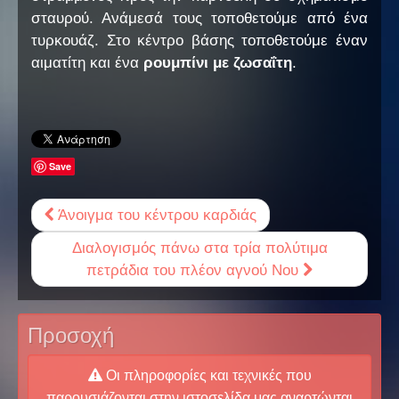
σταυρού. Ανάμεσά τους τοποθετούμε από ένα
τυρκουάζ. Στο κέντρο βάσης τοποθετούμε έναν
αιματίτη και ένα
ρουμπίνι με ζωσαΐτη
.
Save
Άνοιγμα του κέντρου καρδιάς
Διαλογισμός πάνω στα τρία πολύτιμα
πετράδια του πλέον αγνού Νου
Προσοχή
Οι πληροφορίες και τεχνικές που
παρουσιάζονται στην ιστοσελίδα μας αναρτώνται