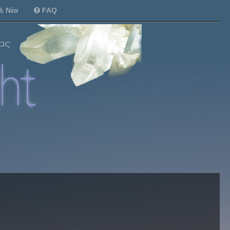
Νέα
FAQ