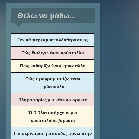
Θέλω να μάθω...
Γενικά περί κρυσταλλοθεραπείας
Πώς διαλέγω έναν κρύσταλλο
Πώς καθαρίζω έναν κρύσταλλο
Πώς προγραμματίζω έναν
κρύσταλλο
Πληροφορίες για κάποιο ορυκτό
Τί βιβλία υπάρχουν για
κρυστάλλους/ορυκτά
Για σεμινάρια ή σπουδές πάνω στην