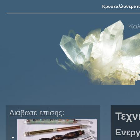
Κρυσταλλοθεραπ
Διάβασε επίσης:
Τεχν
Ενεργ